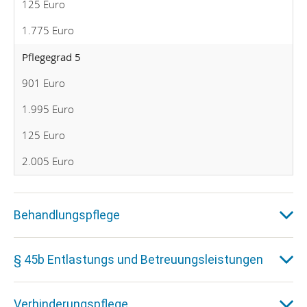
125 Euro
1.775 Euro
Pflegegrad 5
901 Euro
1.995 Euro
125 Euro
2.005 Euro
Behandlungspflege
§ 45b Entlastungs und Betreuungsleistungen
Verhinderungspflege