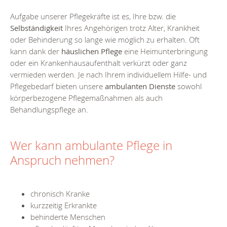
Aufgabe unserer Pflegekräfte ist es, Ihre bzw. die
Selbständigkeit
Ihres Angehörigen trotz Alter, Krankheit
oder Behinderung so lange wie möglich zu erhalten. Oft
kann dank der
häuslichen Pflege
eine Heimunterbringung
oder ein Krankenhausaufenthalt verkürzt oder ganz
vermieden werden. Je nach Ihrem individuellem Hilfe- und
Pflegebedarf bieten unsere
ambulanten Dienste
sowohl
körperbezogene Pflegemaßnahmen als auch
Behandlungspflege an.
Wer kann ambulante Pflege in
Anspruch nehmen?
chronisch Kranke
kurzzeitig Erkrankte
behinderte Menschen