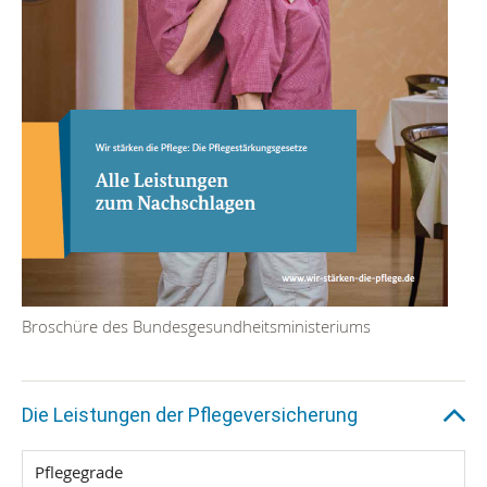
Broschüre des Bundesgesundheitsministeriums
Die Leistungen der Pflegeversicherung
Pflegegrade