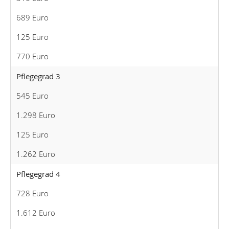
689 Euro
125 Euro
770 Euro
Pflegegrad 3
545 Euro
1.298 Euro
125 Euro
1.262 Euro
Pflegegrad 4
728 Euro
1.612 Euro