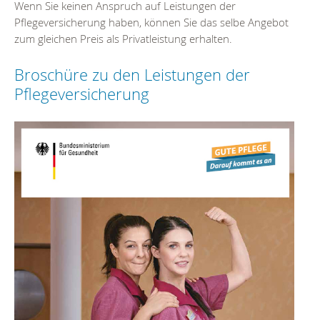
Wenn Sie keinen Anspruch auf Leistungen der
Pflegeversicherung haben, können Sie das selbe Angebot
zum gleichen Preis als Privatleistung erhalten.
Broschüre zu den Leistungen der
Pflegeversicherung