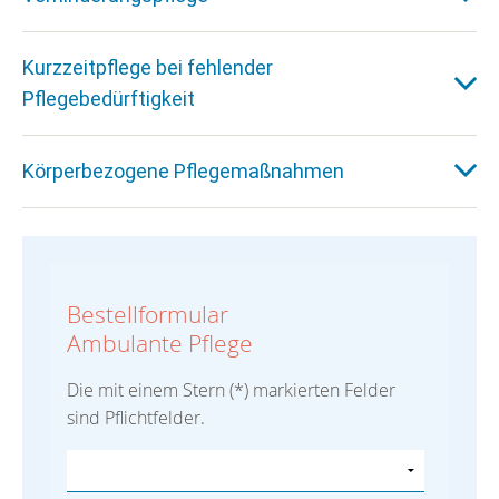
Kurzzeitpflege bei fehlender
Pflegebedürftigkeit
Körperbezogene Pflegemaßnahmen
Bestellformular
Ambulante Pflege
Die mit einem Stern (*) markierten Felder
sind Pflichtfelder.