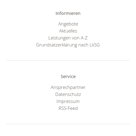
Informieren
Angebote
Aktuelles
Leistungen von A-Z
Grundsatzerklärung nach LkSG
Service
Ansprechpartner
Datenschutz
Impressum
RSS-Feed