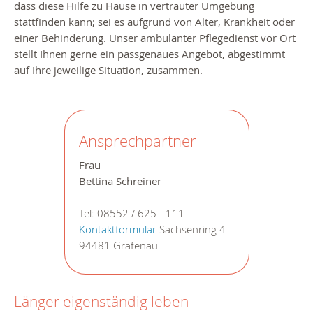
dass diese Hilfe zu Hause in vertrauter Umgebung
stattfinden kann; sei es aufgrund von Alter, Krankheit oder
einer Behinderung. Unser ambulanter Pflegedienst vor Ort
stellt Ihnen gerne ein passgenaues Angebot, abgestimmt
auf Ihre jeweilige Situation, zusammen.
Ansprechpartner
Frau
Bettina Schreiner
Tel: 08552 / 625 - 111
Kontaktformular
Sachsenring 4
94481 Grafenau
Länger eigenständig leben