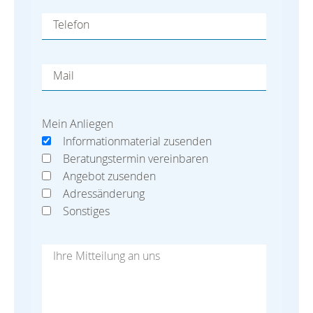
Telefon
Mail
Mein Anliegen
Informationmaterial zusenden
Beratungstermin vereinbaren
Angebot zusenden
Adressänderung
Sonstiges