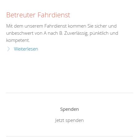
Betreuter Fahrdienst
Mit dem unserem Fahrdienst kommen Sie sicher und
unbeschwert von A nach B. Zuverlässig, pünktlich und
kompetent.
Weiterlesen
Spenden
Jetzt spenden