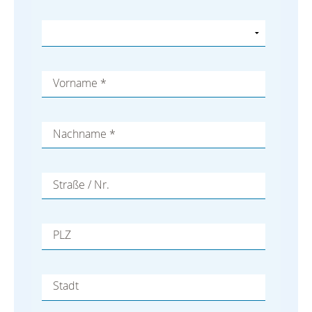
Vorname
*
Nachname
*
Straße / Nr.
PLZ
Stadt