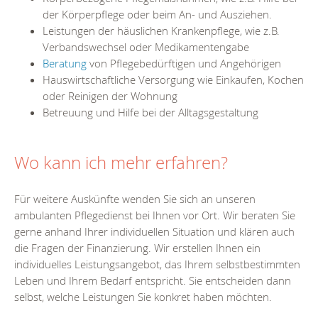
der Körperpflege oder beim An- und Ausziehen.
Leistungen der häuslichen Krankenpflege, wie z.B.
Verbandswechsel oder Medikamentengabe
Beratung
von Pflegebedürftigen und Angehörigen
Hauswirtschaftliche Versorgung wie Einkaufen, Kochen
oder Reinigen der Wohnung
Betreuung und Hilfe bei der Alltagsgestaltung
Wo kann ich mehr erfahren?
Für weitere Auskünfte wenden Sie sich an unseren
ambulanten Pflegedienst bei Ihnen vor Ort. Wir beraten Sie
gerne anhand Ihrer individuellen Situation und klären auch
die Fragen der Finanzierung. Wir erstellen Ihnen ein
individuelles Leistungsangebot, das Ihrem selbstbestimmten
Leben und Ihrem Bedarf entspricht. Sie entscheiden dann
selbst, welche Leistungen Sie konkret haben möchten.