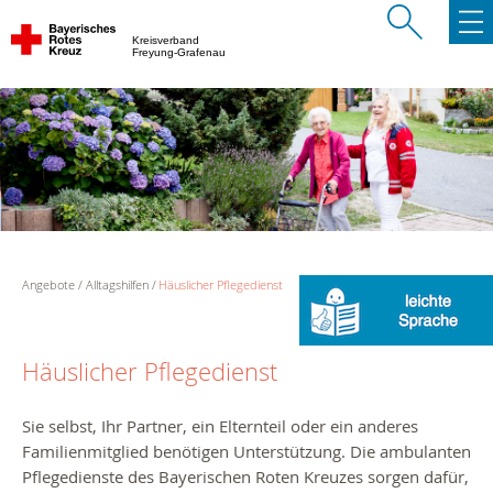
Kreisverband
Freyung-Grafenau
Angebote
Alltagshilfen
Häuslicher Pflegedienst
Häuslicher Pflegedienst
Sie selbst, Ihr Partner, ein Elternteil oder ein anderes
Familienmitglied benötigen Unterstützung. Die ambulanten
Pflegedienste des Bayerischen Roten Kreuzes sorgen dafür,