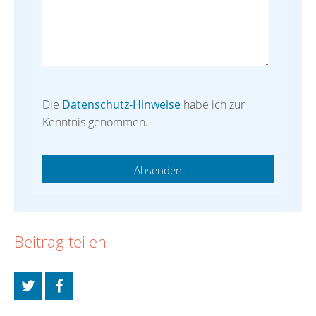
Die
Datenschutz-Hinweise
habe ich zur
Kenntnis genommen.
Absenden
Beitrag teilen