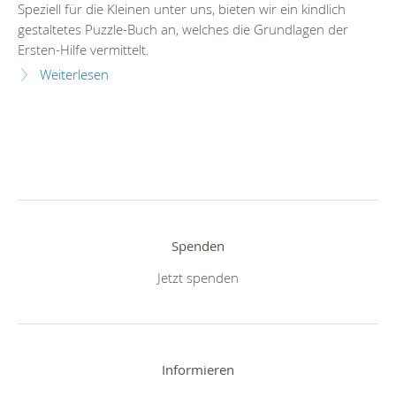
Speziell für die Kleinen unter uns, bieten wir ein kindlich
gestaltetes Puzzle-Buch an, welches die Grundlagen der
Ersten-Hilfe vermittelt.
Weiterlesen
Spenden
Jetzt spenden
Informieren