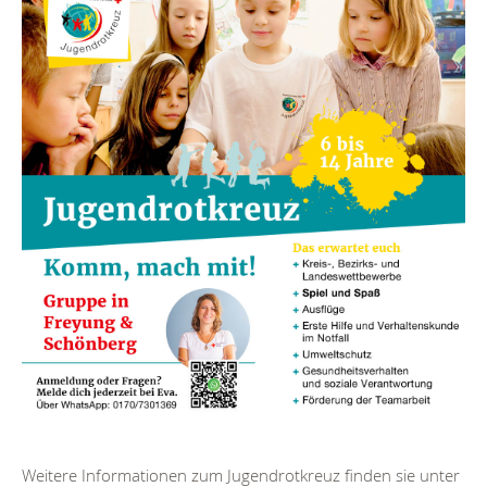
Weitere Informationen zum Jugendrotkreuz finden sie unter