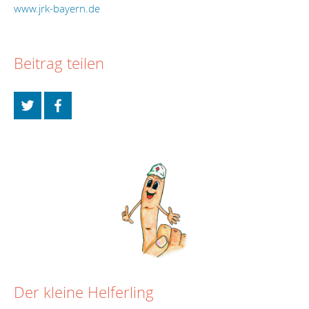
www.jrk-bayern.de
Beitrag teilen
Der kleine Helferling