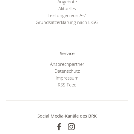
Angebote
Aktuelles
Leistungen von A-Z
Grundsatzerklärung nach LkSG
Service
Ansprechpartner
Datenschutz
Impressum
RSS-Feed
Social Media-Kanäle des BRK