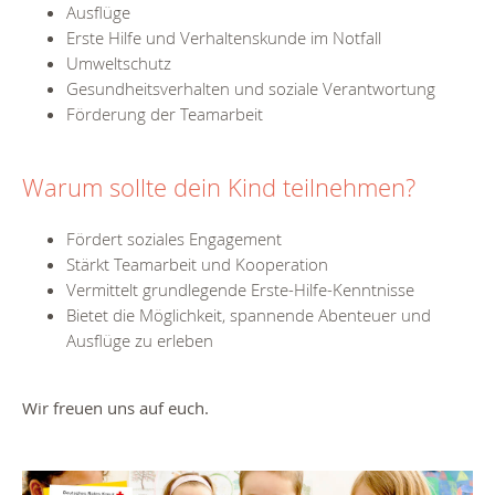
Ausflüge
Erste Hilfe und Verhaltenskunde im Notfall
Umweltschutz
Gesundheitsverhalten und soziale Verantwortung
Förderung der Teamarbeit
Warum sollte dein Kind teilnehmen?
Fördert soziales Engagement
Stärkt Teamarbeit und Kooperation
Vermittelt grundlegende Erste-Hilfe-Kenntnisse
Bietet die Möglichkeit, spannende Abenteuer und
Ausflüge zu erleben
Wir freuen uns auf euch.