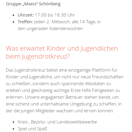
Gruppe „Maxis“ Schönberg
Uhrzeit:
17.00 bis 18.30 Uhr
Treffen:
Jeden 2. Mittwoch, alle 14 Tage, in
den ungeraden Kalenderwochen
Was erwartet Kinder und Jugendlichen
beim Jugendrotkreuz?
Das Jugendrotkreuz bietet eine einzigartige Plattform für
Kinder und Jugendliche, um nicht nur neue Freundschaften
zu schließen, sondern auch spannende Aktivitäten zu
erleben und gleichzeitig wichtige Erste Hilfe Fähigkeiten zu
erlernen. Unsere engagierten Betreuer stehen bereit, um
eine sichere und unterhaltsame Umgebung zu schaffen, in
der die jungen Mitglieder wachsen und lernen können.
Kreis-, Bezirks- und Landeswettbewerbe
Spiel und Spaß