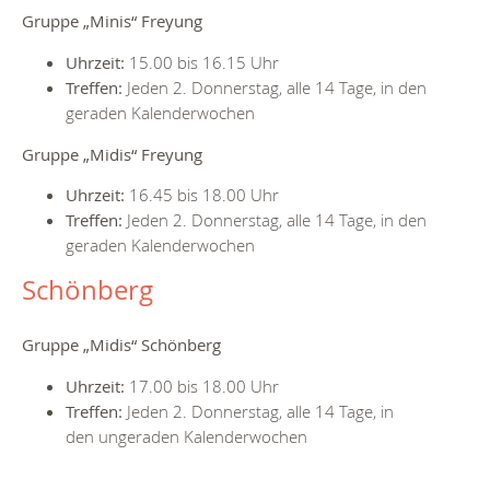
Gruppe „Minis“ Freyung
Uhrzeit:
15.00 bis 16.15 Uhr
Treffen:
Jeden 2. Donnerstag, alle 14 Tage, in den
geraden Kalenderwochen
Gruppe „Midis“ Freyung
Uhrzeit:
16.45 bis 18.00 Uhr
Treffen:
Jeden 2. Donnerstag, alle 14 Tage, in den
geraden Kalenderwochen
Schönberg
Gruppe „Midis“ Schönberg
Uhrzeit:
17.00 bis 18.00 Uhr
Treffen:
Jeden 2. Donnerstag, alle 14 Tage, in
den ungeraden Kalenderwochen