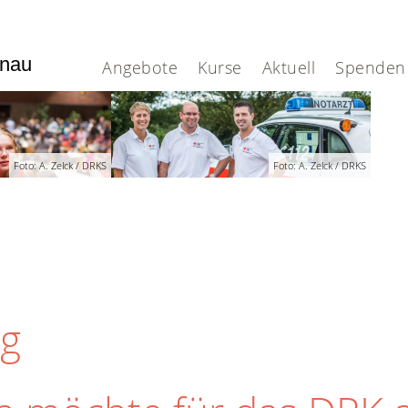
enau
Angebote
Kurse
Aktuell
Spenden