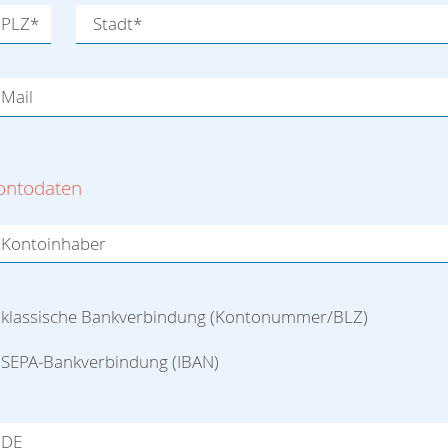
PLZ
*
Stadt
*
Mail
ontodaten
Kontoinhaber
klassische Bankverbindung (Kontonummer/BLZ)
SEPA-Bankverbindung (IBAN)