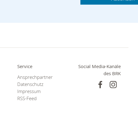
Service
Social Media-Kanäle
des BRK
Ansprechpartner
Datenschutz
Impressum
RSS-Feed