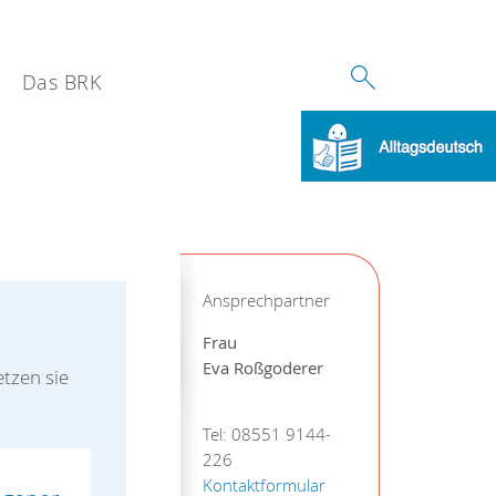
Das BRK
Ansprechpartner
Frau
Eva Roßgoderer
tzen sie
Tel: 08551 9144-
226
Kontaktformular