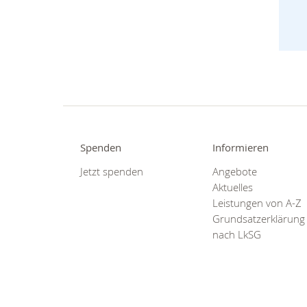
Spenden
Informieren
Jetzt spenden
Angebote
Aktuelles
Leistungen von A-Z
Grundsatzerklärung
nach LkSG