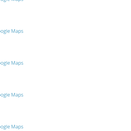
oogle Maps
oogle Maps
oogle Maps
oogle Maps