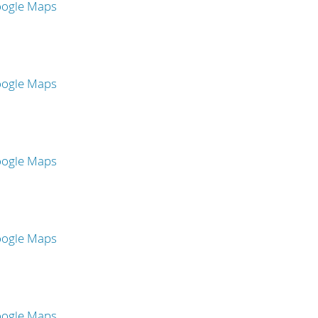
oogle Maps
oogle Maps
oogle Maps
oogle Maps
oogle Maps