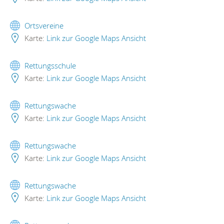
Ortsvereine
Karte:
Link zur Google Maps Ansicht
Rettungsschule
Karte:
Link zur Google Maps Ansicht
Rettungswache
Karte:
Link zur Google Maps Ansicht
Rettungswache
Karte:
Link zur Google Maps Ansicht
Rettungswache
Karte:
Link zur Google Maps Ansicht