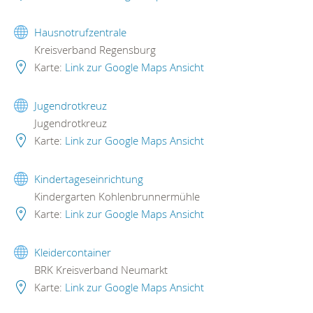
Hausnotrufzentrale
Kreisverband Regensburg
Karte:
Link zur Google Maps Ansicht
Jugendrotkreuz
Jugendrotkreuz
Karte:
Link zur Google Maps Ansicht
Kindertageseinrichtung
Kindergarten Kohlenbrunnermühle
Karte:
Link zur Google Maps Ansicht
Kleidercontainer
BRK Kreisverband Neumarkt
Karte:
Link zur Google Maps Ansicht