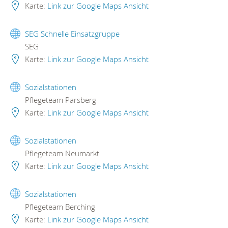
Karte:
Link zur Google Maps Ansicht
SEG Schnelle Einsatzgruppe
SEG
Karte:
Link zur Google Maps Ansicht
Sozialstationen
Pflegeteam Parsberg
Karte:
Link zur Google Maps Ansicht
Sozialstationen
Pflegeteam Neumarkt
Karte:
Link zur Google Maps Ansicht
Sozialstationen
Pflegeteam Berching
Karte:
Link zur Google Maps Ansicht