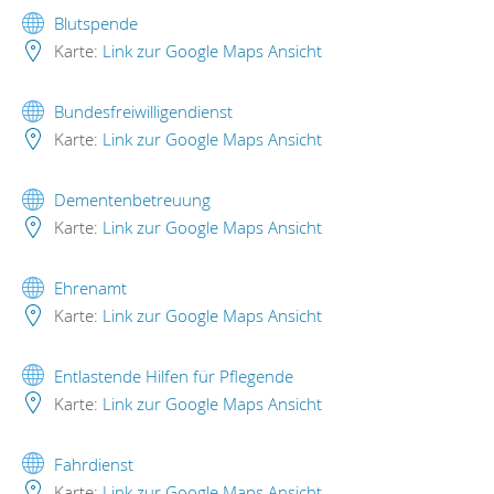
Blutspende
Karte:
Link zur Google Maps Ansicht
Bundesfreiwilligendienst
Karte:
Link zur Google Maps Ansicht
Dementenbetreuung
Karte:
Link zur Google Maps Ansicht
Ehrenamt
Karte:
Link zur Google Maps Ansicht
Entlastende Hilfen für Pflegende
Karte:
Link zur Google Maps Ansicht
Fahrdienst
Karte:
Link zur Google Maps Ansicht