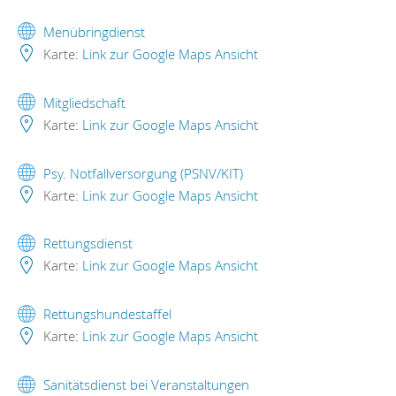
Menübringdienst
Karte:
Link zur Google Maps Ansicht
Mitgliedschaft
Karte:
Link zur Google Maps Ansicht
Psy. Notfallversorgung (PSNV/KIT)
Karte:
Link zur Google Maps Ansicht
Rettungsdienst
Karte:
Link zur Google Maps Ansicht
Rettungshundestaffel
Karte:
Link zur Google Maps Ansicht
Sanitätsdienst bei Veranstaltungen