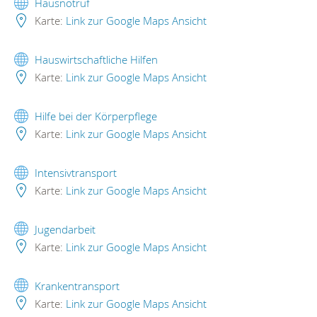
Hausnotruf
Karte:
Link zur Google Maps Ansicht
Hauswirtschaftliche Hilfen
Karte:
Link zur Google Maps Ansicht
Hilfe bei der Körperpflege
Karte:
Link zur Google Maps Ansicht
Intensivtransport
Karte:
Link zur Google Maps Ansicht
Jugendarbeit
Karte:
Link zur Google Maps Ansicht
Krankentransport
Karte:
Link zur Google Maps Ansicht