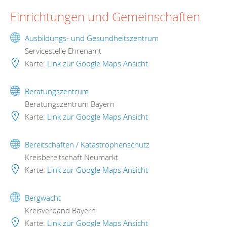
Einrichtungen und Gemeinschaften
Ausbildungs- und Gesundheitszentrum
Servicestelle Ehrenamt
Karte:
Link zur Google Maps Ansicht
Beratungszentrum
Beratungszentrum Bayern
Karte:
Link zur Google Maps Ansicht
Bereitschaften / Katastrophenschutz
Kreisbereitschaft Neumarkt
Karte:
Link zur Google Maps Ansicht
Bergwacht
Kreisverband Bayern
Karte:
Link zur Google Maps Ansicht