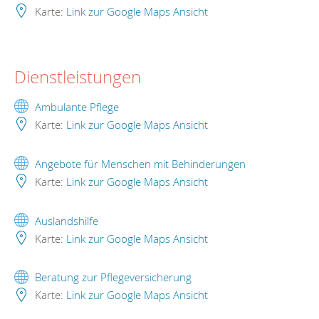
Karte:
Link zur Google Maps Ansicht
Dienstleistungen
Ambulante Pflege
Karte:
Link zur Google Maps Ansicht
Angebote für Menschen mit Behinderungen
Karte:
Link zur Google Maps Ansicht
Auslandshilfe
Karte:
Link zur Google Maps Ansicht
Beratung zur Pflegeversicherung
Karte:
Link zur Google Maps Ansicht