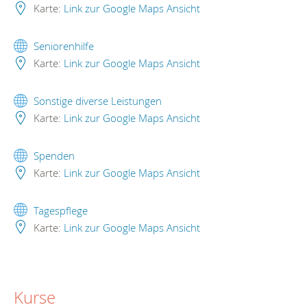
Karte:
Link zur Google Maps Ansicht
Seniorenhilfe
Karte:
Link zur Google Maps Ansicht
Sonstige diverse Leistungen
Karte:
Link zur Google Maps Ansicht
Spenden
Karte:
Link zur Google Maps Ansicht
Tagespflege
Karte:
Link zur Google Maps Ansicht
Kurse