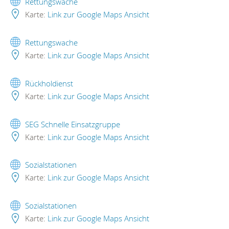
Rettungswache
Karte:
Link zur Google Maps Ansicht
Rettungswache
Karte:
Link zur Google Maps Ansicht
Rückholdienst
Karte:
Link zur Google Maps Ansicht
SEG Schnelle Einsatzgruppe
Karte:
Link zur Google Maps Ansicht
Sozialstationen
Karte:
Link zur Google Maps Ansicht
Sozialstationen
Karte:
Link zur Google Maps Ansicht