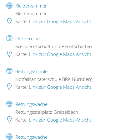
Kleiderkammer
Kleiderkammer
Karte:
Link zur Google Maps Ansicht
Ortsvereine
Kreisbereitschaft und Bereitschaften
Karte:
Link zur Google Maps Ansicht
Rettungsschule
Notfallsanitäterschule BRK Nürnberg
Karte:
Link zur Google Maps Ansicht
Rettungswache
Rettungsstellplatz Greiselbach
Karte:
Link zur Google Maps Ansicht
Rettungswache