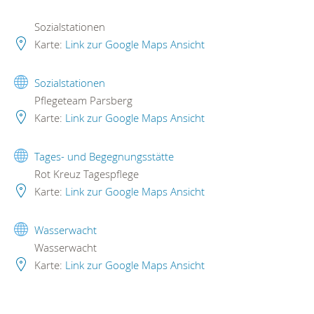
Sozialstationen
Karte:
Link zur Google Maps Ansicht
Sozialstationen
Pflegeteam Parsberg
Karte:
Link zur Google Maps Ansicht
Tages- und Begegnungsstätte
Rot Kreuz Tagespflege
Karte:
Link zur Google Maps Ansicht
Wasserwacht
Wasserwacht
Karte:
Link zur Google Maps Ansicht