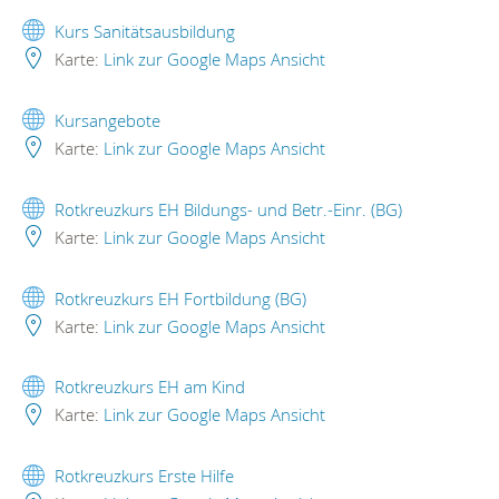
Kurs Sanitätsausbildung
Karte:
Link zur Google Maps Ansicht
Kursangebote
Karte:
Link zur Google Maps Ansicht
Rotkreuzkurs EH Bildungs- und Betr.-Einr. (BG)
Karte:
Link zur Google Maps Ansicht
Rotkreuzkurs EH Fortbildung (BG)
Karte:
Link zur Google Maps Ansicht
Rotkreuzkurs EH am Kind
Karte:
Link zur Google Maps Ansicht
Rotkreuzkurs Erste Hilfe