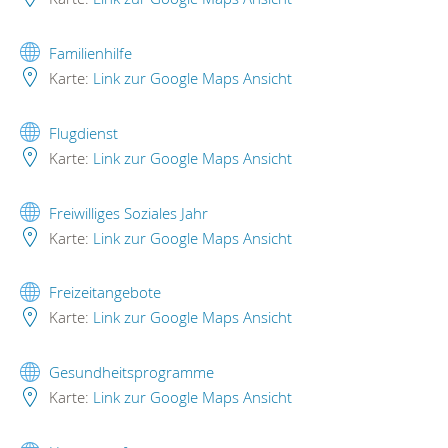
Familienhilfe
Karte:
Link zur Google Maps Ansicht
Flugdienst
Karte:
Link zur Google Maps Ansicht
Freiwilliges Soziales Jahr
Karte:
Link zur Google Maps Ansicht
Freizeitangebote
Karte:
Link zur Google Maps Ansicht
Gesundheitsprogramme
Karte:
Link zur Google Maps Ansicht