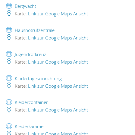
Bergwacht
Karte:
Link zur Google Maps Ansicht
Hausnotrufzentrale
Karte:
Link zur Google Maps Ansicht
Jugendrotkreuz
Karte:
Link zur Google Maps Ansicht
Kindertageseinrichtung
Karte:
Link zur Google Maps Ansicht
Kleidercontainer
Karte:
Link zur Google Maps Ansicht
Kleiderkammer
Karte:
Link zur Google Maps Ansicht