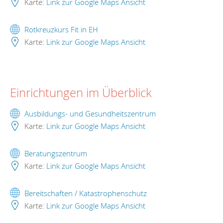
Karte:
Link zur Google Maps Ansicht
Rotkreuzkurs Fit in EH
Karte:
Link zur Google Maps Ansicht
Einrichtungen im Überblick
Ausbildungs- und Gesundheitszentrum
Karte:
Link zur Google Maps Ansicht
Beratungszentrum
Karte:
Link zur Google Maps Ansicht
Bereitschaften / Katastrophenschutz
Karte:
Link zur Google Maps Ansicht