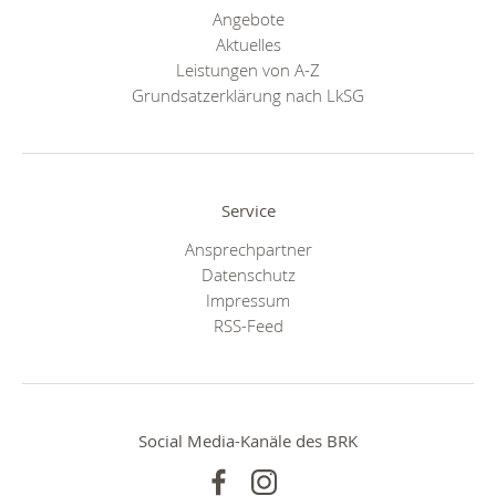
Angebote
Aktuelles
Leistungen von A-Z
Grundsatzerklärung nach LkSG
Service
Ansprechpartner
Datenschutz
Impressum
RSS-Feed
Social Media-Kanäle des BRK