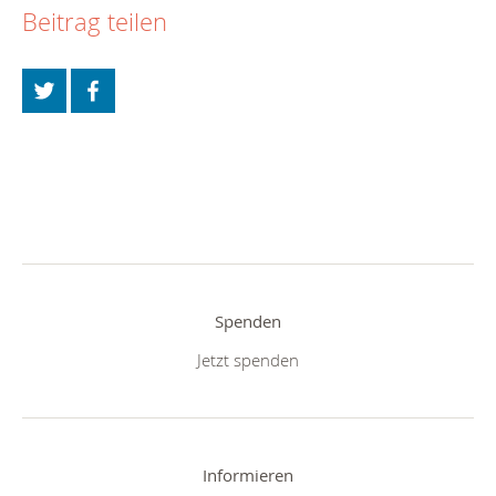
Beitrag teilen
Spenden
Jetzt spenden
Informieren