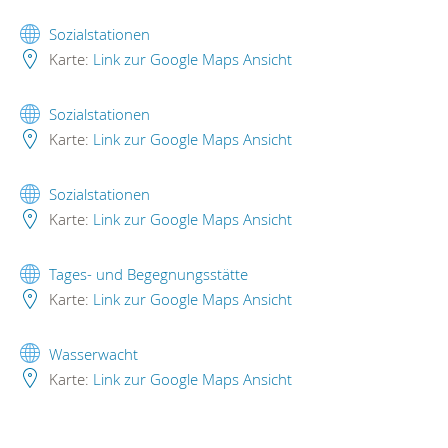
Sozialstationen
Karte:
Link zur Google Maps Ansicht
Sozialstationen
Karte:
Link zur Google Maps Ansicht
Sozialstationen
Karte:
Link zur Google Maps Ansicht
Tages- und Begegnungsstätte
Karte:
Link zur Google Maps Ansicht
Wasserwacht
Karte:
Link zur Google Maps Ansicht