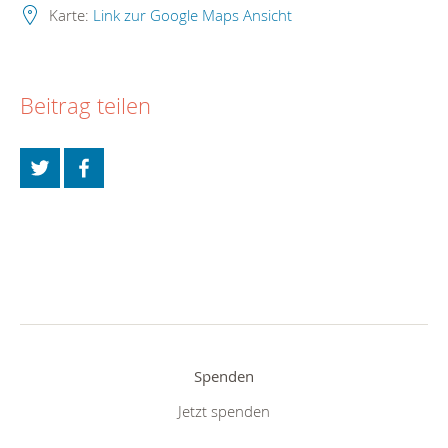
Karte:
Link zur Google Maps Ansicht
Beitrag teilen
Spenden
Jetzt spenden