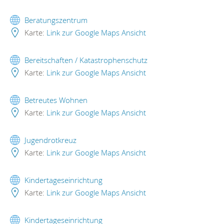
Beratungszentrum
Karte:
Link zur Google Maps Ansicht
Bereitschaften / Katastrophenschutz
Karte:
Link zur Google Maps Ansicht
Betreutes Wohnen
Karte:
Link zur Google Maps Ansicht
Jugendrotkreuz
Karte:
Link zur Google Maps Ansicht
Kindertageseinrichtung
Karte:
Link zur Google Maps Ansicht
Kindertageseinrichtung