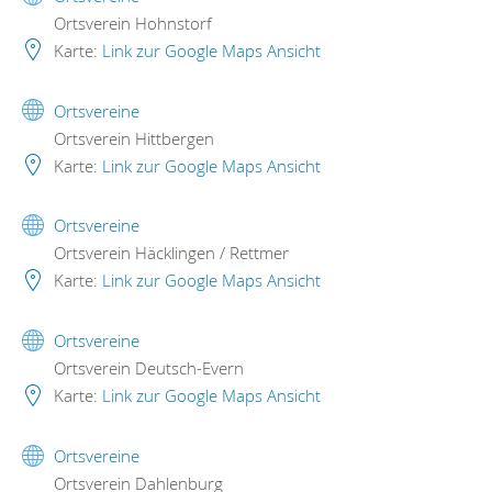
Ortsverein Hohnstorf
Karte:
Link zur Google Maps Ansicht
Ortsvereine
Ortsverein Hittbergen
Karte:
Link zur Google Maps Ansicht
Ortsvereine
Ortsverein Häcklingen / Rettmer
Karte:
Link zur Google Maps Ansicht
Ortsvereine
Ortsverein Deutsch-Evern
Karte:
Link zur Google Maps Ansicht
Ortsvereine
Ortsverein Dahlenburg