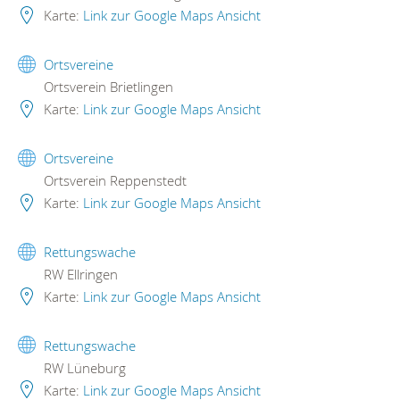
Karte:
Link zur Google Maps Ansicht
Ortsvereine
Ortsverein Brietlingen
Karte:
Link zur Google Maps Ansicht
Ortsvereine
Ortsverein Reppenstedt
Karte:
Link zur Google Maps Ansicht
Rettungswache
RW Ellringen
Karte:
Link zur Google Maps Ansicht
Rettungswache
RW Lüneburg
Karte:
Link zur Google Maps Ansicht