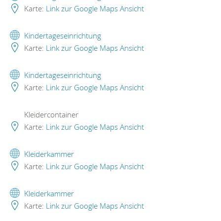
Karte:
Link zur Google Maps Ansicht
Kindertageseinrichtung
Karte:
Link zur Google Maps Ansicht
Kindertageseinrichtung
Karte:
Link zur Google Maps Ansicht
Kleidercontainer
Karte:
Link zur Google Maps Ansicht
Kleiderkammer
Karte:
Link zur Google Maps Ansicht
Kleiderkammer
Karte:
Link zur Google Maps Ansicht