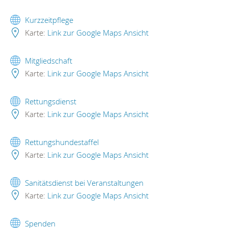
Kurzzeitpflege
Karte:
Link zur Google Maps Ansicht
Mitgliedschaft
Karte:
Link zur Google Maps Ansicht
Rettungsdienst
Karte:
Link zur Google Maps Ansicht
Rettungshundestaffel
Karte:
Link zur Google Maps Ansicht
Sanitätsdienst bei Veranstaltungen
Karte:
Link zur Google Maps Ansicht
Spenden