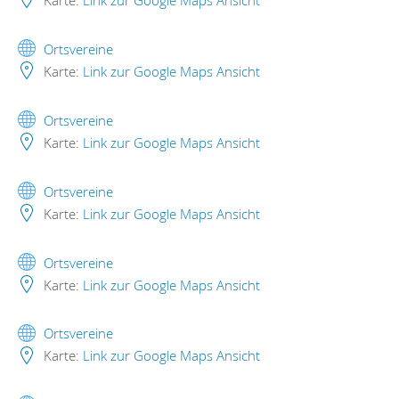
Ortsvereine
Karte:
Link zur Google Maps Ansicht
Ortsvereine
Karte:
Link zur Google Maps Ansicht
Ortsvereine
Karte:
Link zur Google Maps Ansicht
Ortsvereine
Karte:
Link zur Google Maps Ansicht
Ortsvereine
Karte:
Link zur Google Maps Ansicht