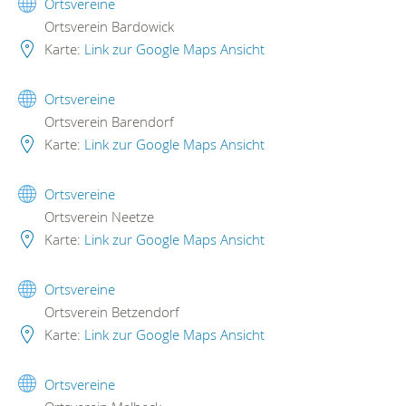
Ortsvereine
Ortsverein Bardowick
Karte:
Link zur Google Maps Ansicht
Ortsvereine
Ortsverein Barendorf
Karte:
Link zur Google Maps Ansicht
Ortsvereine
Ortsverein Neetze
Karte:
Link zur Google Maps Ansicht
Ortsvereine
Ortsverein Betzendorf
Karte:
Link zur Google Maps Ansicht
Ortsvereine