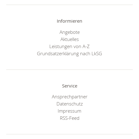
Informieren
Angebote
Aktuelles
Leistungen von A-Z
Grundsatzerklärung nach LkSG
Service
Ansprechpartner
Datenschutz
Impressum
RSS-Feed