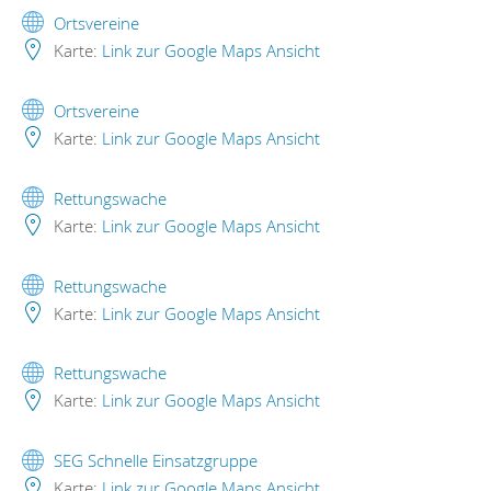
Ortsvereine
Karte:
Link zur Google Maps Ansicht
Ortsvereine
Karte:
Link zur Google Maps Ansicht
Rettungswache
Karte:
Link zur Google Maps Ansicht
Rettungswache
Karte:
Link zur Google Maps Ansicht
Rettungswache
Karte:
Link zur Google Maps Ansicht
SEG Schnelle Einsatzgruppe
Karte:
Link zur Google Maps Ansicht