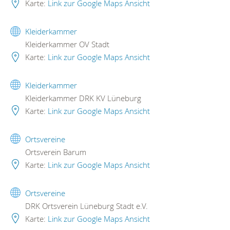
Karte:
Link zur Google Maps Ansicht
Kleiderkammer
Kleiderkammer OV Stadt
Karte:
Link zur Google Maps Ansicht
Kleiderkammer
Kleiderkammer DRK KV Lüneburg
Karte:
Link zur Google Maps Ansicht
Ortsvereine
Ortsverein Barum
Karte:
Link zur Google Maps Ansicht
Ortsvereine
DRK Ortsverein Lüneburg Stadt e.V.
Karte:
Link zur Google Maps Ansicht