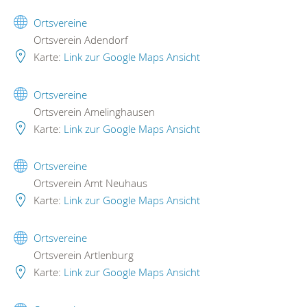
Ortsvereine
Ortsverein Adendorf
Karte:
Link zur Google Maps Ansicht
Ortsvereine
Ortsverein Amelinghausen
Karte:
Link zur Google Maps Ansicht
Ortsvereine
Ortsverein Amt Neuhaus
Karte:
Link zur Google Maps Ansicht
Ortsvereine
Ortsverein Artlenburg
Karte:
Link zur Google Maps Ansicht