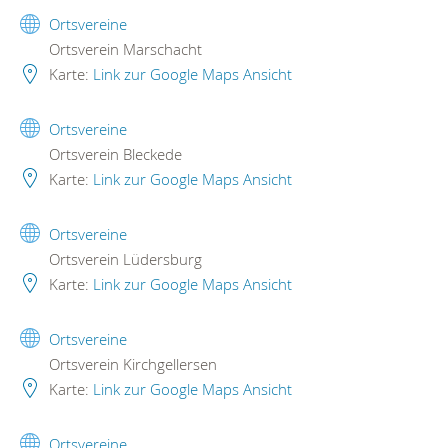
Ortsvereine
Ortsverein Marschacht
Karte:
Link zur Google Maps Ansicht
Ortsvereine
Ortsverein Bleckede
Karte:
Link zur Google Maps Ansicht
Ortsvereine
Ortsverein Lüdersburg
Karte:
Link zur Google Maps Ansicht
Ortsvereine
Ortsverein Kirchgellersen
Karte:
Link zur Google Maps Ansicht
Ortsvereine