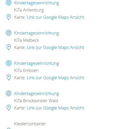
Kindertageseinrichtung
KiTa Artlenburg
Karte:
Link zur Google Maps Ansicht
Kindertageseinrichtung
KiTa Melbeck
Karte:
Link zur Google Maps Ansicht
Kindertageseinrichtung
KiTa Embsen
Karte:
Link zur Google Maps Ansicht
Kindertageseinrichtung
KiTa Brockwinkler Wald
Karte:
Link zur Google Maps Ansicht
Kleidercontainer