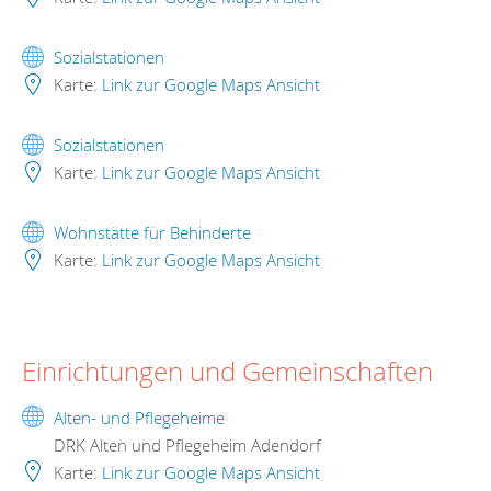
Sozialstationen
Karte:
Link zur Google Maps Ansicht
Sozialstationen
Karte:
Link zur Google Maps Ansicht
Wohnstätte für Behinderte
Karte:
Link zur Google Maps Ansicht
Einrichtungen und Gemeinschaften
Alten- und Pflegeheime
DRK Alten und Pflegeheim Adendorf
Karte:
Link zur Google Maps Ansicht