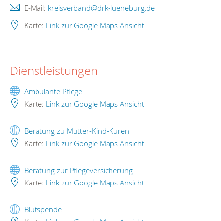
E-Mail:
kreisverband@drk-lueneburg.de
Karte:
Link zur Google Maps Ansicht
Dienstleistungen
Ambulante Pflege
Karte:
Link zur Google Maps Ansicht
Beratung zu Mutter-Kind-Kuren
Karte:
Link zur Google Maps Ansicht
Beratung zur Pflegeversicherung
Karte:
Link zur Google Maps Ansicht
Blutspende