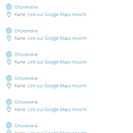
Ortsvereine
Karte:
Link zur Google Maps Ansicht
Ortsvereine
Karte:
Link zur Google Maps Ansicht
Ortsvereine
Karte:
Link zur Google Maps Ansicht
Ortsvereine
Karte:
Link zur Google Maps Ansicht
Ortsvereine
Karte:
Link zur Google Maps Ansicht
Ortsvereine
Karte:
Link zur Google Maps Ansicht