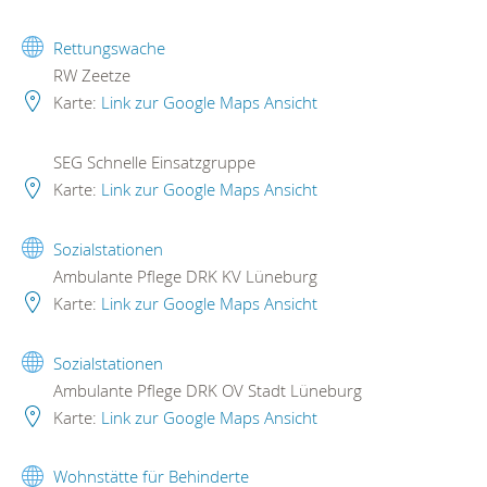
Rettungswache
RW Zeetze
Karte:
Link zur Google Maps Ansicht
SEG Schnelle Einsatzgruppe
Karte:
Link zur Google Maps Ansicht
Sozialstationen
Ambulante Pflege DRK KV Lüneburg
Karte:
Link zur Google Maps Ansicht
Sozialstationen
Ambulante Pflege DRK OV Stadt Lüneburg
Karte:
Link zur Google Maps Ansicht
Wohnstätte für Behinderte