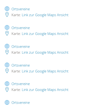
Ortsvereine
Karte:
Link zur Google Maps Ansicht
Ortsvereine
Karte:
Link zur Google Maps Ansicht
Ortsvereine
Karte:
Link zur Google Maps Ansicht
Ortsvereine
Karte:
Link zur Google Maps Ansicht
Ortsvereine
Karte:
Link zur Google Maps Ansicht
Ortsvereine