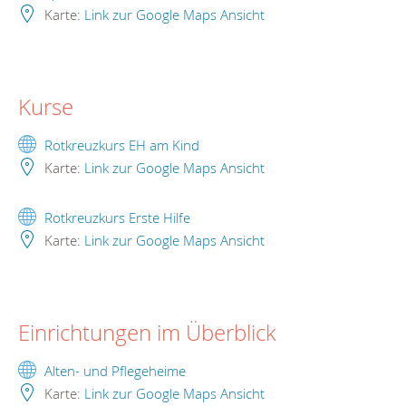
Karte:
Link zur Google Maps Ansicht
Kurse
Rotkreuzkurs EH am Kind
Karte:
Link zur Google Maps Ansicht
Rotkreuzkurs Erste Hilfe
Karte:
Link zur Google Maps Ansicht
Einrichtungen im Überblick
Alten- und Pflegeheime
Karte:
Link zur Google Maps Ansicht