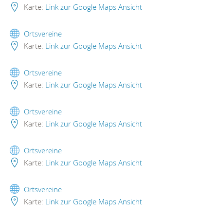
Karte:
Link zur Google Maps Ansicht
Ortsvereine
Karte:
Link zur Google Maps Ansicht
Ortsvereine
Karte:
Link zur Google Maps Ansicht
Ortsvereine
Karte:
Link zur Google Maps Ansicht
Ortsvereine
Karte:
Link zur Google Maps Ansicht
Ortsvereine
Karte:
Link zur Google Maps Ansicht