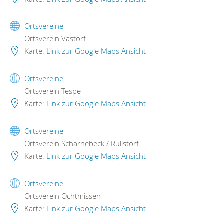
Ortsvereine
Ortsverein Vastorf
Karte:
Link zur Google Maps Ansicht
Ortsvereine
Ortsverein Tespe
Karte:
Link zur Google Maps Ansicht
Ortsvereine
Ortsverein Scharnebeck / Rullstorf
Karte:
Link zur Google Maps Ansicht
Ortsvereine
Ortsverein Ochtmissen
Karte:
Link zur Google Maps Ansicht