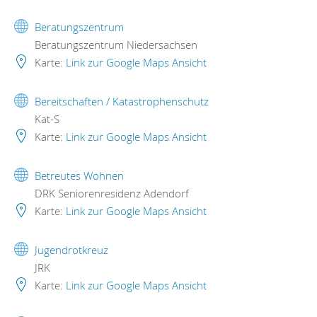
Beratungszentrum
Beratungszentrum Niedersachsen
Karte:
Link zur Google Maps Ansicht
Bereitschaften / Katastrophenschutz
Kat-S
Karte:
Link zur Google Maps Ansicht
Betreutes Wohnen
DRK Seniorenresidenz Adendorf
Karte:
Link zur Google Maps Ansicht
Jugendrotkreuz
JRK
Karte:
Link zur Google Maps Ansicht