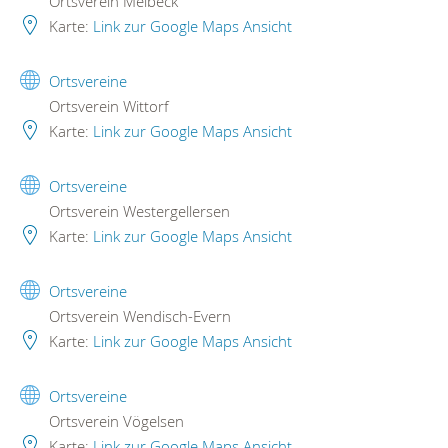
Ortsverein Melbeck
Karte:
Link zur Google Maps Ansicht
Ortsvereine
Ortsverein Wittorf
Karte:
Link zur Google Maps Ansicht
Ortsvereine
Ortsverein Westergellersen
Karte:
Link zur Google Maps Ansicht
Ortsvereine
Ortsverein Wendisch-Evern
Karte:
Link zur Google Maps Ansicht
Ortsvereine
Ortsverein Vögelsen
Karte:
Link zur Google Maps Ansicht