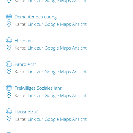
Karte:
Link zur Google Maps Ansicht
Dementenbetreuung
Karte:
Link zur Google Maps Ansicht
Ehrenamt
Karte:
Link zur Google Maps Ansicht
Fahrdienst
Karte:
Link zur Google Maps Ansicht
Freiwilliges Soziales Jahr
Karte:
Link zur Google Maps Ansicht
Hausnotruf
Karte:
Link zur Google Maps Ansicht