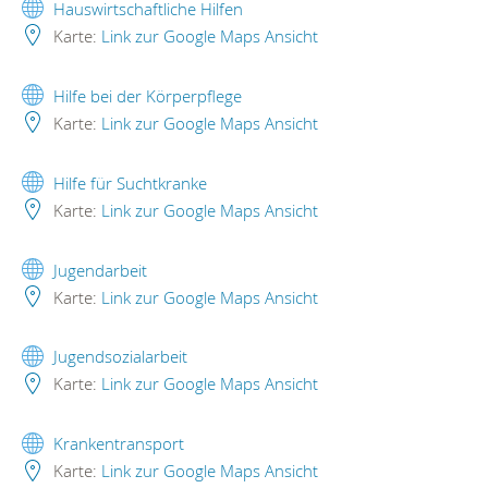
Hauswirtschaftliche Hilfen
Karte:
Link zur Google Maps Ansicht
Hilfe bei der Körperpflege
Karte:
Link zur Google Maps Ansicht
Hilfe für Suchtkranke
Karte:
Link zur Google Maps Ansicht
Jugendarbeit
Karte:
Link zur Google Maps Ansicht
Jugendsozialarbeit
Karte:
Link zur Google Maps Ansicht
Krankentransport
Karte:
Link zur Google Maps Ansicht