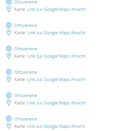
Ortsvereine
Karte:
Link zur Google Maps Ansicht
Ortsvereine
Karte:
Link zur Google Maps Ansicht
Ortsvereine
Karte:
Link zur Google Maps Ansicht
Ortsvereine
Karte:
Link zur Google Maps Ansicht
Ortsvereine
Karte:
Link zur Google Maps Ansicht
Ortsvereine
Karte:
Link zur Google Maps Ansicht