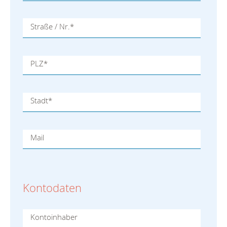
Straße / Nr.
*
PLZ
*
Stadt
*
Mail
Kontodaten
Kontoinhaber