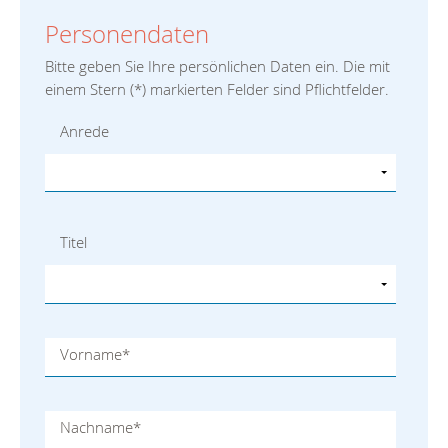
Personendaten
Bitte geben Sie Ihre persönlichen Daten ein. Die mit
einem Stern (
*
) markierten Felder sind Pflichtfelder.
Anrede
Titel
Vorname
*
Nachname
*