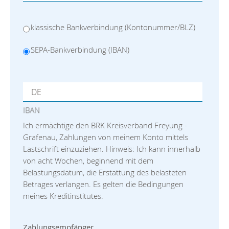
klassische Bankverbindung (Kontonummer/BLZ)
SEPA-Bankverbindung (IBAN)
IBAN
Ich ermächtige den BRK Kreisverband Freyung -
Grafenau, Zahlungen von meinem Konto mittels
Lastschrift einzuziehen. Hinweis: Ich kann innerhalb
von acht Wochen, beginnend mit dem
Belastungsdatum, die Erstattung des belasteten
Betrages verlangen. Es gelten die Bedingungen
meines Kreditinstitutes.
Zahlungsempfänger