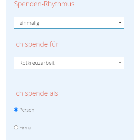
Spenden-Rhythmus
Ich spende für
Ich spende als
Person
Firma