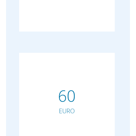
60
EURO