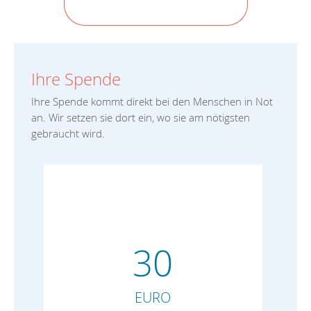
Ihre Spende
Ihre Spende kommt direkt bei den Menschen in Not
an. Wir setzen sie dort ein, wo sie am nötigsten
gebraucht wird.
30
EURO