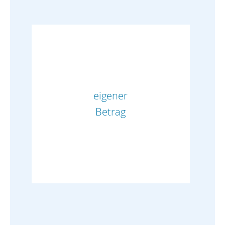
eigener
Betrag