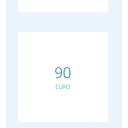
90
EURO