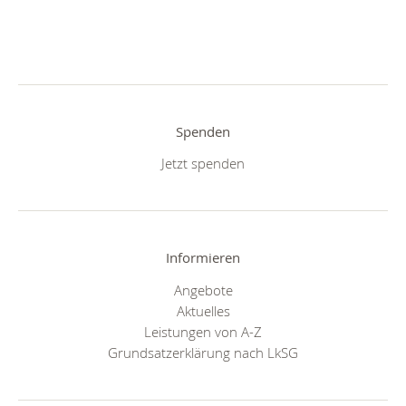
Spenden
Jetzt spenden
Informieren
Angebote
Aktuelles
Leistungen von A-Z
Grundsatzerklärung nach LkSG