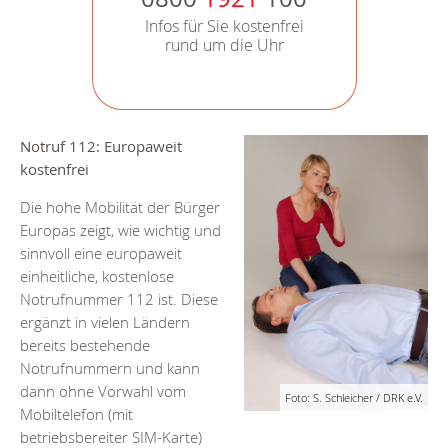
Infos für Sie kostenfrei
rund um die Uhr
Notruf 112: Europaweit
kostenfrei
Die hohe Mobilität der Bürger
Europas zeigt, wie wichtig und
sinnvoll eine europaweit
einheitliche, kostenlose
Notrufnummer 112 ist. Diese
ergänzt in vielen Ländern
bereits bestehende
Notrufnummern und kann
dann ohne Vorwahl vom
Foto: S. Schleicher / DRK e.V.
Mobiltelefon (mit
betriebsbereiter SIM-Karte)