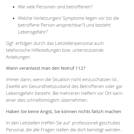
Wie viele Personen sind betroffenen?
Welche Verletzungen/ Symptome liegen vor (ist die
betroffene Person ansprechbar?) und besteht
Lebensgefahr?
Ggf. erfolgen durch das Leitstellenpersonal auch
telefonische Hilfestellungen bzw. unterstützende
Anleitungen.
Wann veranlasst man den Notruf 112?
Immer dann, wenn die Situation nicht einzuschätzen ist ,
Zweifel am Gesundheitszustand des Betroffenen oder gar
Lebensgefahr besteht. Bei mehreren Helfern vor Ort kann
einer dies schnellstmöglich übernehmen.
Haben Sie keine Angst, Sie können nichts falsch machen
In den Leitstellen treffen Sie auf professionell geschultes
Personal, die alle Fragen stellen die dort benötigt werden.