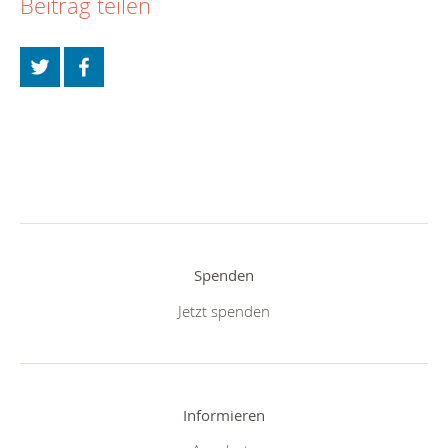
Beitrag teilen
Spenden
Jetzt spenden
Informieren