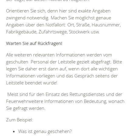
Orientieren Sie sich, denn hier sind exakte Angaben
zwingend notwendig. Machen Sie möglichst genaue
Angaben über den Notfallort: Ort, Straße, Hausnummer,
Fabrikgebäude, Zufahrtswege, Stockwerk usw.
Warten Sie auf Rückfragen!
Alle weiteren relevanten Informationen werden vom
geschulten Personal der Leitstelle gezielt abgefragt. Bitte
legen Sie daher erst dann auf, wenn dort alle wichtigen
Informationen vorliegen und das Gespräch seitens der
Leitstelle beendet wurde!
Meist sind für den Einsatz des Rettungsdienstes und der
Feuerwehrweitere Informationen von Bedeutung, wonach
Sie gefragt werden.
Zum Beispiel:
Was ist genau geschehen?