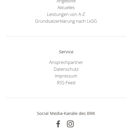
Angebote
Aktuelles
Leistungen von A-Z
Grundsatzerklärung nach LkSG
Service
Ansprechpartner
Datenschutz
Impressum
RSS-Feed
Social Media-Kanäle des BRK