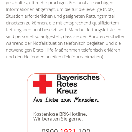
geschultes, oft mehrsprachiges Personal alle wichtigen
Informationen abgefragt, um die für die jeweilige (Not-)
Situation erforderlichen und geeigneten Rettungsmittel
einsetzen zu können, die mit entsprechend qualifiziertem
Rettungspersonal besetzt sind. Manche Rettungsleitstellen
sind personell so aufgestellt, dass sie den Anrufer/Ersthelfer
während der Notfallsituation telefonisch begleiten und die
notwendigen Erste-Hilfe-Maßnahmen telefonisch erklären
und den Helfenden anleiten (Telefonreanimation).
Kostenlose BRK-Hotline.
Wir beraten Sie gerne.
0800
1921
100