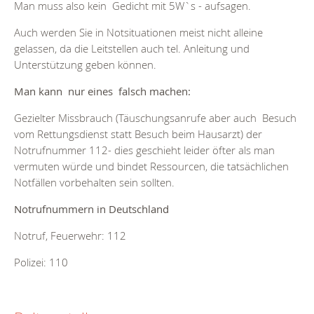
Man muss also kein Gedicht mit 5W`s - aufsagen.
Auch werden Sie in Notsituationen meist nicht alleine
gelassen, da die Leitstellen auch tel. Anleitung und
Unterstützung geben können.
Man kann nur eines falsch machen:
Gezielter Missbrauch (Täuschungsanrufe aber auch Besuch
vom Rettungsdienst statt Besuch beim Hausarzt) der
Notrufnummer 112- dies geschieht leider öfter als man
vermuten würde und bindet Ressourcen, die tatsächlichen
Notfällen vorbehalten sein sollten.
Notrufnummern in Deutschland
Notruf, Feuerwehr: 112
Polizei: 110