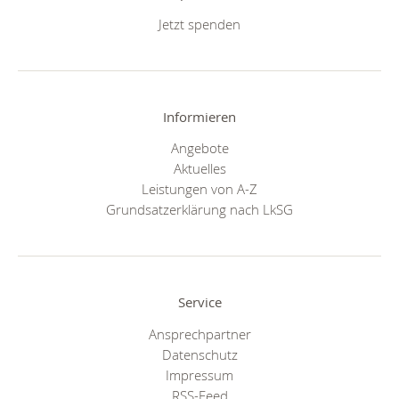
Jetzt spenden
Informieren
Angebote
Aktuelles
Leistungen von A-Z
Grundsatzerklärung nach LkSG
Service
Ansprechpartner
Datenschutz
Impressum
RSS-Feed