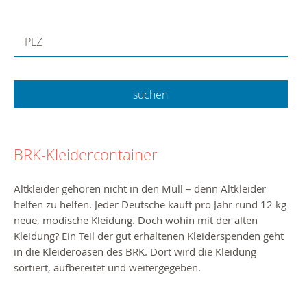
PLZ
BRK-Kleidercontainer
Altkleider gehören nicht in den Müll – denn Altkleider
helfen zu helfen.
Jeder Deutsche kauft pro Jahr rund 12 kg
neue, modische Kleidung. Doch wohin mit der alten
Kleidung?
Ein Teil der gut erhaltenen Kleiderspenden geht
in die Kleideroasen des BRK. Dort wird die Kleidung
sortiert, aufbereitet und weitergegeben.