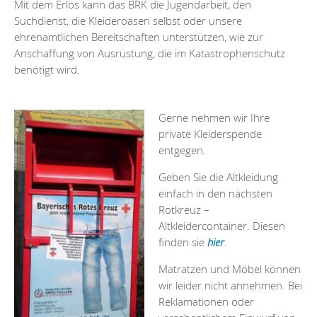
Mit dem Erlös kann das BRK die Jugendarbeit, den
Suchdienst, die Kleideroasen selbst oder unsere
ehrenamtlichen Bereitschaften unterstützen, wie zur
Anschaffung von Ausrüstung, die im Katastrophenschutz
benötigt wird.
Gerne nehmen wir Ihre
private Kleiderspende
entgegen.
Geben Sie die Altkleidung
einfach in den nächsten
Rotkreuz –
Altkleidercontainer. Diesen
finden sie
hier
.
Matratzen und Möbel können
wir leider nicht annehmen. Bei
Reklamationen oder