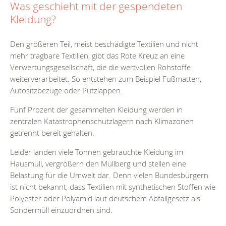
Was geschieht mit der gespendeten
Kleidung?
Den größeren Teil, meist beschädigte Textilien und nicht
mehr tragbare Textilien, gibt das Rote Kreuz an eine
Verwertungsgesellschaft, die die wertvollen Rohstoffe
weiterverarbeitet. So entstehen zum Beispiel Fußmatten,
Autositzbezüge oder Putzlappen.
Fünf Prozent der gesammelten Kleidung werden in
zentralen Katastrophenschutzlagern nach Klimazonen
getrennt bereit gehalten.
Leider landen viele Tonnen gebrauchte Kleidung im
Hausmüll, vergrößern den Müllberg und stellen eine
Belastung für die Umwelt dar. Denn vielen Bundesbürgern
ist nicht bekannt, dass Textilien mit synthetischen Stoffen wie
Polyester oder Polyamid laut deutschem Abfallgesetz als
Sondermüll einzuordnen sind.