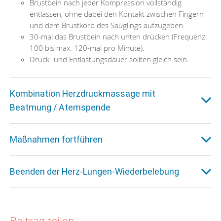
Brustbein nach jeder Kompression vollständig
entlassen, ohne dabei den Kontakt zwischen Fingern
und dem Brustkorb des Säuglings aufzugeben.
30-mal das Brustbein nach unten drücken (Frequenz:
100 bis max. 120-mal pro Minute).
Druck- und Entlastungsdauer sollten gleich sein.
Kombination Herzdruckmassage mit
Beatmung / Atemspende
Maßnahmen fortführen
Beenden der Herz-Lungen-Wiederbelebung
Beitrag teilen