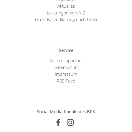
Aktuelles
Leistungen von A-Z
Grundsatzerklärung nach LkSG
Service
Ansprechpartner
Datenschutz
Impressum
RSS-Feed
Social Media-Kanäle des BRK