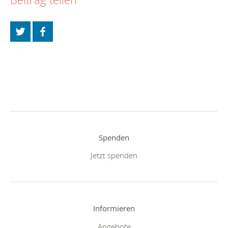
Spenden
Jetzt spenden
Informieren
Angebote