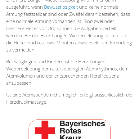
ausgeführt, wenn
Bewusstlosigkeit
und keine normale
Atmung feststellbar sind oder Zweifel daran bestehen, dass
eine normale Atmung vorhanden ist. Sind zwei oder
mehrere Helfer vor Ort, können die Aufgaben verteilt
werden. Bei der Herz-Lungen-Wiederbelebung sollten sich
die Helfer nach ca. zwei Minuten abwechseln, um Ermüdung
zu vermeiden.
Bei Säuglingen und Kindern ist die Herz-Lungen-
Wiederbelebung dem altersbedingten Atemrhythmus, dem
Atemvolumen und der entsprechenden Herzfrequenz
anzupassen.
Ist eine Atemspende nicht möglich, erfolgt ausschliesslich die
Herzdruckmassage.