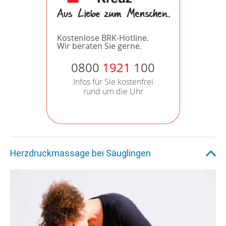
Kostenlose BRK-Hotline.
Wir beraten Sie gerne.
0800
1921
100
Infos für Sie kostenfrei
rund um die Uhr
Herzdruckmassage bei Säuglingen