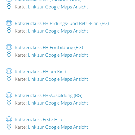
Karte:
Link zur Google Maps Ansicht
Rotkreuzkurs EH Bildungs- und Betr.-Einr. (BG)
Karte:
Link zur Google Maps Ansicht
Rotkreuzkurs EH Fortbildung (BG)
Karte:
Link zur Google Maps Ansicht
Rotkreuzkurs EH am Kind
Karte:
Link zur Google Maps Ansicht
Rotkreuzkurs EH-Ausbildung (BG)
Karte:
Link zur Google Maps Ansicht
Rotkreuzkurs Erste Hilfe
Karte:
Link zur Google Maps Ansicht