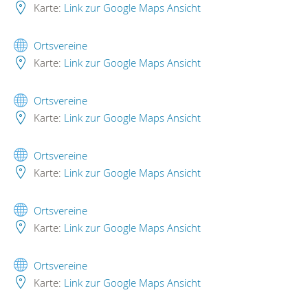
Karte:
Link zur Google Maps Ansicht
Ortsvereine
Karte:
Link zur Google Maps Ansicht
Ortsvereine
Karte:
Link zur Google Maps Ansicht
Ortsvereine
Karte:
Link zur Google Maps Ansicht
Ortsvereine
Karte:
Link zur Google Maps Ansicht
Ortsvereine
Karte:
Link zur Google Maps Ansicht