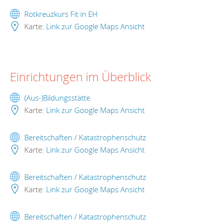
Rotkreuzkurs Fit in EH
Karte:
Link zur Google Maps Ansicht
Einrichtungen im Überblick
(Aus-)Bildungsstätte
Karte:
Link zur Google Maps Ansicht
Bereitschaften / Katastrophenschutz
Karte:
Link zur Google Maps Ansicht
Bereitschaften / Katastrophenschutz
Karte:
Link zur Google Maps Ansicht
Bereitschaften / Katastrophenschutz