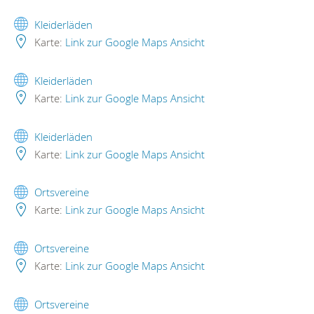
Kleiderläden
Karte:
Link zur Google Maps Ansicht
Kleiderläden
Karte:
Link zur Google Maps Ansicht
Kleiderläden
Karte:
Link zur Google Maps Ansicht
Ortsvereine
Karte:
Link zur Google Maps Ansicht
Ortsvereine
Karte:
Link zur Google Maps Ansicht
Ortsvereine