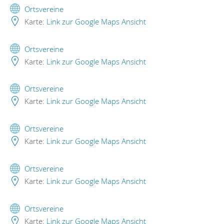
Ortsvereine
Karte:
Link zur Google Maps Ansicht
Ortsvereine
Karte:
Link zur Google Maps Ansicht
Ortsvereine
Karte:
Link zur Google Maps Ansicht
Ortsvereine
Karte:
Link zur Google Maps Ansicht
Ortsvereine
Karte:
Link zur Google Maps Ansicht
Ortsvereine
Karte:
Link zur Google Maps Ansicht