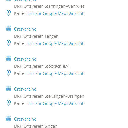
DRK Ortsverein Stahringen-Wahlwies
Karte:
Link zur Google Maps Ansicht
Ortsvereine
DRK Ortsverein Tengen
Karte:
Link zur Google Maps Ansicht
Ortsvereine
DRK Ortsverein Stockach e.V.
Karte:
Link zur Google Maps Ansicht
Ortsvereine
DRK Ortsverein Steißlingen-Orsingen
Karte:
Link zur Google Maps Ansicht
Ortsvereine
DRK Ortsverein Singen