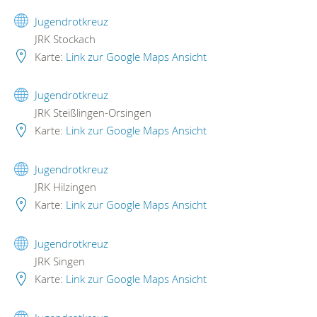
Jugendrotkreuz
JRK Stockach
Karte:
Link zur Google Maps Ansicht
Jugendrotkreuz
JRK Steißlingen-Orsingen
Karte:
Link zur Google Maps Ansicht
Jugendrotkreuz
JRK Hilzingen
Karte:
Link zur Google Maps Ansicht
Jugendrotkreuz
JRK Singen
Karte:
Link zur Google Maps Ansicht