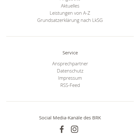
Aktuelles
Leistungen von A-Z
Grundsatzerklärung nach LkSG
Service
Ansprechpartner
Datenschutz
Impressum
RSS-Feed
Social Media-Kanäle des BRK