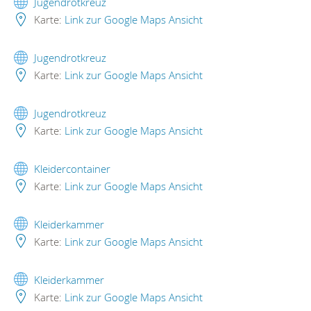
Jugendrotkreuz
Karte:
Link zur Google Maps Ansicht
Jugendrotkreuz
Karte:
Link zur Google Maps Ansicht
Jugendrotkreuz
Karte:
Link zur Google Maps Ansicht
Kleidercontainer
Karte:
Link zur Google Maps Ansicht
Kleiderkammer
Karte:
Link zur Google Maps Ansicht
Kleiderkammer
Karte:
Link zur Google Maps Ansicht