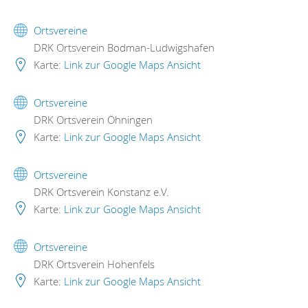
Ortsvereine
DRK Ortsverein Bodman-Ludwigshafen
Karte:
Link zur Google Maps Ansicht
Ortsvereine
DRK Ortsverein Öhningen
Karte:
Link zur Google Maps Ansicht
Ortsvereine
DRK Ortsverein Konstanz e.V.
Karte:
Link zur Google Maps Ansicht
Ortsvereine
DRK Ortsverein Hohenfels
Karte:
Link zur Google Maps Ansicht