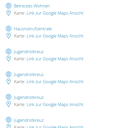
Betreutes Wohnen
Karte:
Link zur Google Maps Ansicht
Hausnotrufzentrale
Karte:
Link zur Google Maps Ansicht
Jugendrotkreuz
Karte:
Link zur Google Maps Ansicht
Jugendrotkreuz
Karte:
Link zur Google Maps Ansicht
Jugendrotkreuz
Karte:
Link zur Google Maps Ansicht
Jugendrotkreuz
Karte:
Link zur Google Maps Ansicht