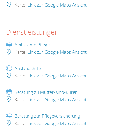
Karte:
Link zur Google Maps Ansicht
Dienstleistungen
Ambulante Pflege
Karte:
Link zur Google Maps Ansicht
Auslandshilfe
Karte:
Link zur Google Maps Ansicht
Beratung zu Mutter-Kind-Kuren
Karte:
Link zur Google Maps Ansicht
Beratung zur Pflegeversicherung
Karte:
Link zur Google Maps Ansicht