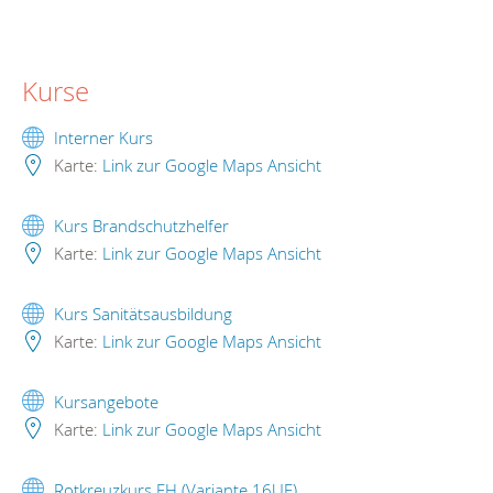
Kurse
Interner Kurs
Karte:
Link zur Google Maps Ansicht
Kurs Brandschutzhelfer
Karte:
Link zur Google Maps Ansicht
Kurs Sanitätsausbildung
Karte:
Link zur Google Maps Ansicht
Kursangebote
Karte:
Link zur Google Maps Ansicht
Rotkreuzkurs EH (Variante 16UE)