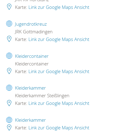
Karte:
Link zur Google Maps Ansicht
Jugendrotkreuz
JRK Gottmadingen
Karte:
Link zur Google Maps Ansicht
Kleidercontainer
Kleidercontainer
Karte:
Link zur Google Maps Ansicht
Kleiderkammer
Kleiderkammer Steißlingen
Karte:
Link zur Google Maps Ansicht
Kleiderkammer
Karte:
Link zur Google Maps Ansicht