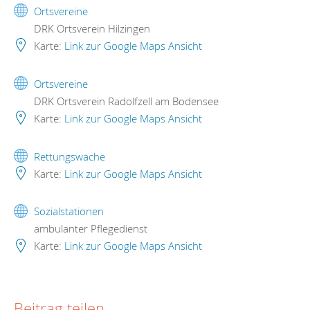
Ortsvereine
DRK Ortsverein Hilzingen
Karte:
Link zur Google Maps Ansicht
Ortsvereine
DRK Ortsverein Radolfzell am Bodensee
Karte:
Link zur Google Maps Ansicht
Rettungswache
Karte:
Link zur Google Maps Ansicht
Sozialstationen
ambulanter Pflegedienst
Karte:
Link zur Google Maps Ansicht
Beitrag teilen