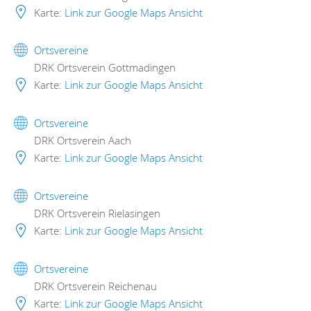
Karte:
Link zur Google Maps Ansicht
Ortsvereine
DRK Ortsverein Gottmadingen
Karte:
Link zur Google Maps Ansicht
Ortsvereine
DRK Ortsverein Aach
Karte:
Link zur Google Maps Ansicht
Ortsvereine
DRK Ortsverein Rielasingen
Karte:
Link zur Google Maps Ansicht
Ortsvereine
DRK Ortsverein Reichenau
Karte:
Link zur Google Maps Ansicht