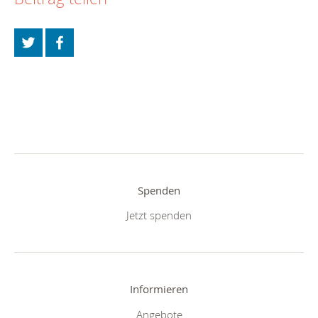
Spenden
Jetzt spenden
Informieren
Angebote