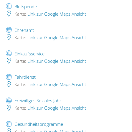
Blutspende
Karte:
Link zur Google Maps Ansicht
Ehrenamt
Karte:
Link zur Google Maps Ansicht
Einkaufsservice
Karte:
Link zur Google Maps Ansicht
Fahrdienst
Karte:
Link zur Google Maps Ansicht
Freiwilliges Soziales Jahr
Karte:
Link zur Google Maps Ansicht
Gesundheitsprogramme
Karte:
Link zur Google Maps Ansicht