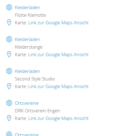
Kleiderläden
Flotte Klamotte
Karte:
Link zur Google Maps Ansicht
Kleiderläden
Kleiderstange
Karte:
Link zur Google Maps Ansicht
Kleiderläden
Second Style Studio
Karte:
Link zur Google Maps Ansicht
Ortsvereine
DRK Ortsverein Engen
Karte:
Link zur Google Maps Ansicht
Ortsvereine