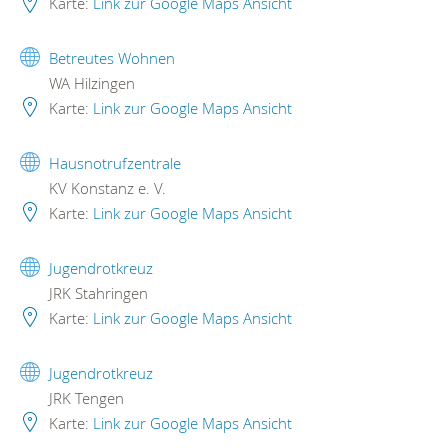
Karte:
Link zur Google Maps Ansicht
Betreutes Wohnen
WA Hilzingen
Karte:
Link zur Google Maps Ansicht
Hausnotrufzentrale
KV Konstanz e. V.
Karte:
Link zur Google Maps Ansicht
Jugendrotkreuz
JRK Stahringen
Karte:
Link zur Google Maps Ansicht
Jugendrotkreuz
JRK Tengen
Karte:
Link zur Google Maps Ansicht