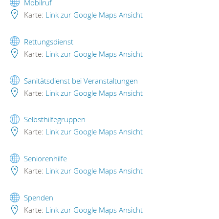
Mobilruf
Karte:
Link zur Google Maps Ansicht
Rettungsdienst
Karte:
Link zur Google Maps Ansicht
Sanitätsdienst bei Veranstaltungen
Karte:
Link zur Google Maps Ansicht
Selbsthilfegruppen
Karte:
Link zur Google Maps Ansicht
Seniorenhilfe
Karte:
Link zur Google Maps Ansicht
Spenden
Karte:
Link zur Google Maps Ansicht