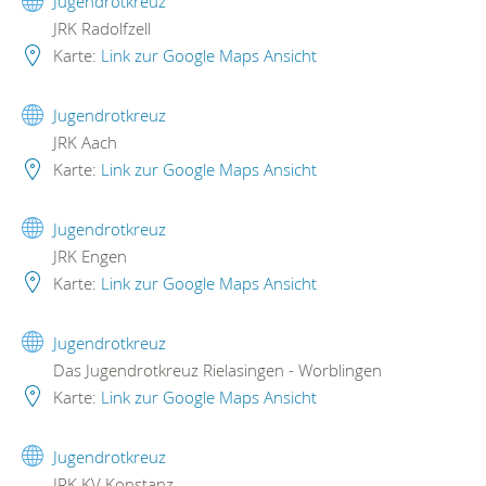
Jugendrotkreuz
JRK Radolfzell
Karte:
Link zur Google Maps Ansicht
Jugendrotkreuz
JRK Aach
Karte:
Link zur Google Maps Ansicht
Jugendrotkreuz
JRK Engen
Karte:
Link zur Google Maps Ansicht
Jugendrotkreuz
Das Jugendrotkreuz Rielasingen - Worblingen
Karte:
Link zur Google Maps Ansicht
Jugendrotkreuz
JRK KV Konstanz