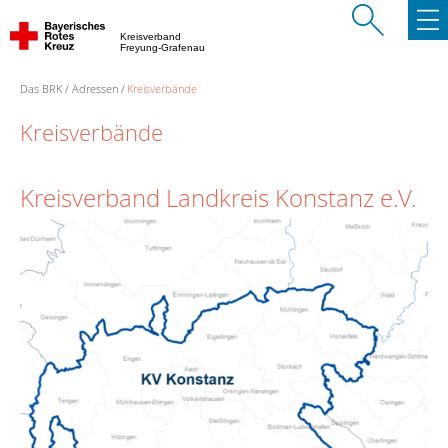
Kreisverband
Freyung-Grafenau
Das BRK
Adressen
Kreisverbände
Kreisverbände
Kreisverband Landkreis Konstanz e.V.