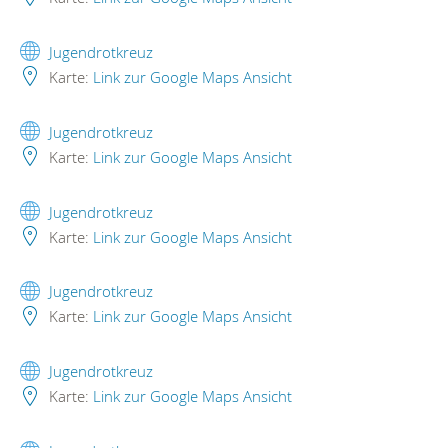
Jugendrotkreuz
Karte:
Link zur Google Maps Ansicht
Jugendrotkreuz
Karte:
Link zur Google Maps Ansicht
Jugendrotkreuz
Karte:
Link zur Google Maps Ansicht
Jugendrotkreuz
Karte:
Link zur Google Maps Ansicht
Jugendrotkreuz
Karte:
Link zur Google Maps Ansicht