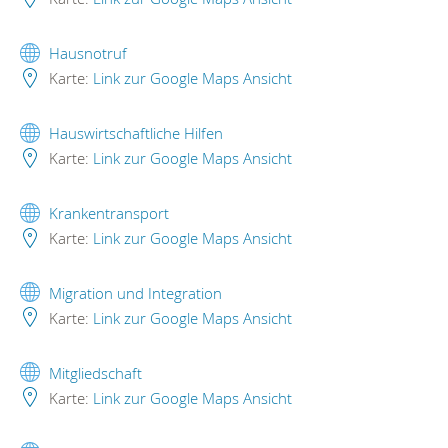
Hausnotruf
Karte:
Link zur Google Maps Ansicht
Hauswirtschaftliche Hilfen
Karte:
Link zur Google Maps Ansicht
Krankentransport
Karte:
Link zur Google Maps Ansicht
Migration und Integration
Karte:
Link zur Google Maps Ansicht
Mitgliedschaft
Karte:
Link zur Google Maps Ansicht