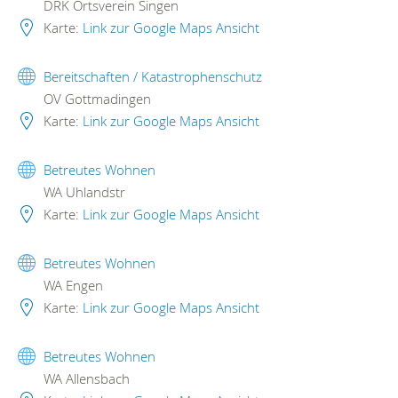
DRK Ortsverein Singen
Karte:
Link zur Google Maps Ansicht
Bereitschaften / Katastrophenschutz
OV Gottmadingen
Karte:
Link zur Google Maps Ansicht
Betreutes Wohnen
WA Uhlandstr
Karte:
Link zur Google Maps Ansicht
Betreutes Wohnen
WA Engen
Karte:
Link zur Google Maps Ansicht
Betreutes Wohnen
WA Allensbach