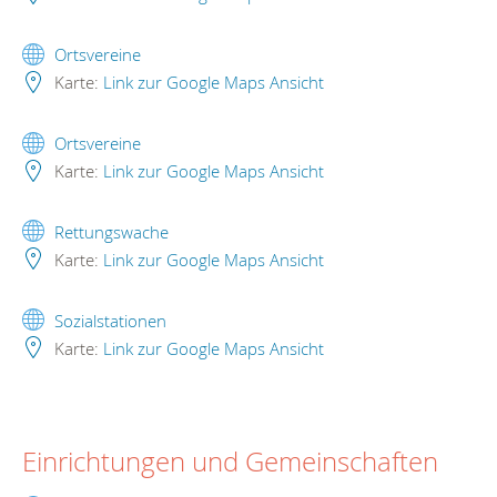
Ortsvereine
Karte:
Link zur Google Maps Ansicht
Ortsvereine
Karte:
Link zur Google Maps Ansicht
Rettungswache
Karte:
Link zur Google Maps Ansicht
Sozialstationen
Karte:
Link zur Google Maps Ansicht
Einrichtungen und Gemeinschaften