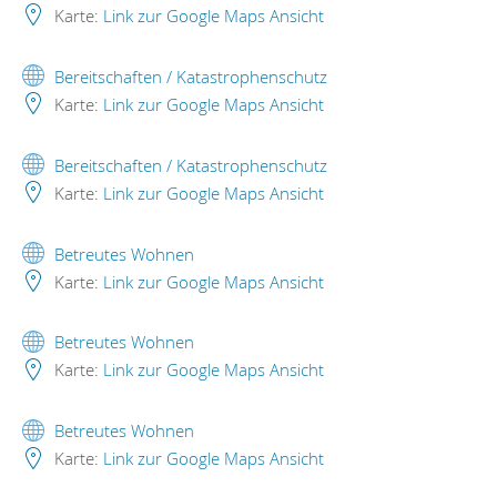
Karte:
Link zur Google Maps Ansicht
Bereitschaften / Katastrophenschutz
Karte:
Link zur Google Maps Ansicht
Bereitschaften / Katastrophenschutz
Karte:
Link zur Google Maps Ansicht
Betreutes Wohnen
Karte:
Link zur Google Maps Ansicht
Betreutes Wohnen
Karte:
Link zur Google Maps Ansicht
Betreutes Wohnen
Karte:
Link zur Google Maps Ansicht