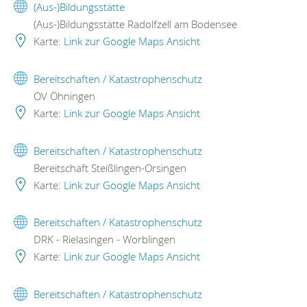
(Aus-)Bildungsstätte
(Aus-)Bildungsstätte Radolfzell am Bodensee
Karte:
Link zur Google Maps Ansicht
Bereitschaften / Katastrophenschutz
OV Öhningen
Karte:
Link zur Google Maps Ansicht
Bereitschaften / Katastrophenschutz
Bereitschaft Steißlingen-Orsingen
Karte:
Link zur Google Maps Ansicht
Bereitschaften / Katastrophenschutz
DRK - Rielasingen - Worblingen
Karte:
Link zur Google Maps Ansicht
Bereitschaften / Katastrophenschutz