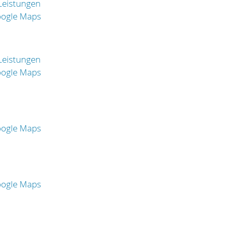
 Leistungen
oogle Maps
 Leistungen
oogle Maps
oogle Maps
oogle Maps