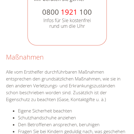
0800
1921
100
Infos für Sie kostenfrei
rund um die Uhr
Maßnahmen
Alle vom Ersthelfer durchführbaren Maßnahmen
entsprechen den grundsätzlichen Maßnahmen, wie sie in
den anderen Verletzungs- und Erkrankungszuständen
schon beschrieben worden sind. Zusätzlich ist der
Eigenschutz zu beachten (Gase, Kontaktgifte u. ä.)
Eigene Sicherheit beachten
Schutzhandschuhe anziehen
Den Betroffenen ansprechen, beruhigen
Fragen Sie bei Kindern geduldig nach, was geschehen