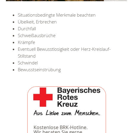
Situationsbedingte Merkmale beachten
Übelkeit, Erbrechen
Durchfall
Schweißausbrüche
Krämpfe
Eventuell Bewusstlosigkeit oder Herz-Kreislauf-
Stillstand
Schwindel
Bewusstseinstrübung
Kostenlose BRK-Hotline.
Wir beraten Sie gerne.