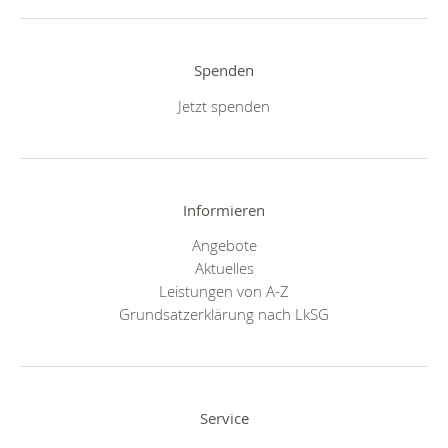
Spenden
Jetzt spenden
Informieren
Angebote
Aktuelles
Leistungen von A-Z
Grundsatzerklärung nach LkSG
Service