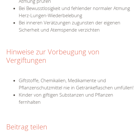
Atmung prüfen
Bei Bewusstlosigkeit und fehlender normaler Atmung
Herz-Lungen-Wiederbelebung
Bei inneren Verätzungen zugunsten der eigenen
Sicherheit und Atemspende verzichten
Hinweise zur Vorbeugung von
Vergiftungen
Giftstoffe, Chemikalien, Medikamente und
Pflanzenschutzmittel nie in Getränkeflaschen umfüllen!
Kinder von giftigen Substanzen und Pflanzen
fernhalten
Beitrag teilen