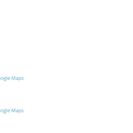
oogle Maps
oogle Maps