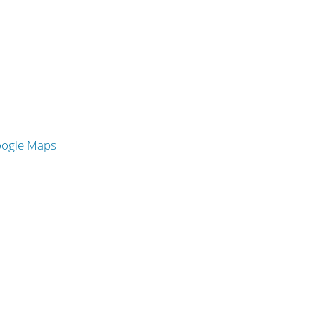
oogle Maps